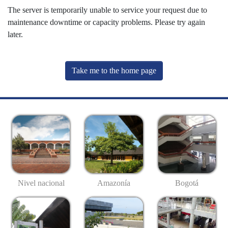
The server is temporarily unable to service your request due to
maintenance downtime or capacity problems. Please try again
later.
Take me to the home page
Nivel nacional
Amazonía
Bogotá