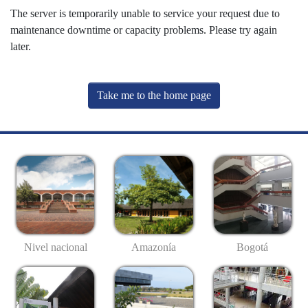
The server is temporarily unable to service your request due to
maintenance downtime or capacity problems. Please try again
later.
Take me to the home page
Nivel nacional
Amazonía
Bogotá