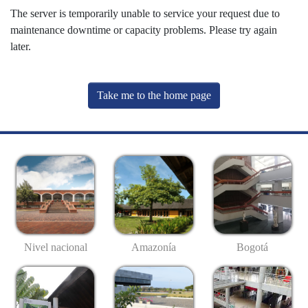
The server is temporarily unable to service your request due to
maintenance downtime or capacity problems. Please try again
later.
Take me to the home page
Nivel nacional
Amazonía
Bogotá