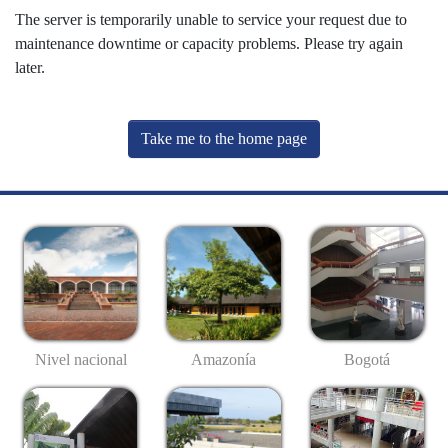
The server is temporarily unable to service your request due to
maintenance downtime or capacity problems. Please try again
later.
Take me to the home page
Nivel nacional
Amazonía
Bogotá