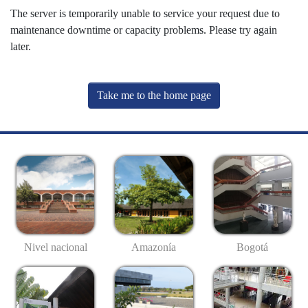
The server is temporarily unable to service your request due to
maintenance downtime or capacity problems. Please try again
later.
Take me to the home page
Nivel nacional
Amazonía
Bogotá