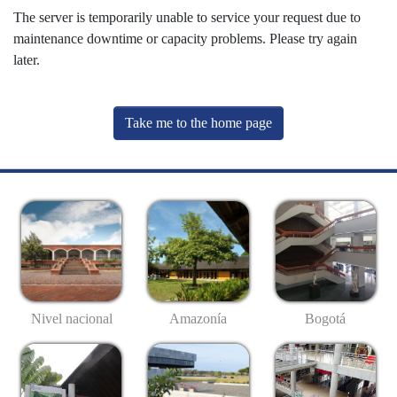
The server is temporarily unable to service your request due to
maintenance downtime or capacity problems. Please try again
later.
Take me to the home page
Nivel nacional
Amazonía
Bogotá