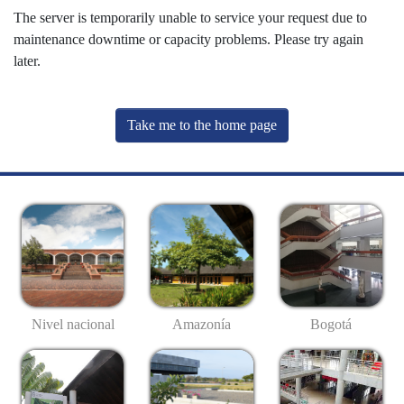
The server is temporarily unable to service your request due to
maintenance downtime or capacity problems. Please try again
later.
Take me to the home page
Nivel nacional
Amazonía
Bogotá