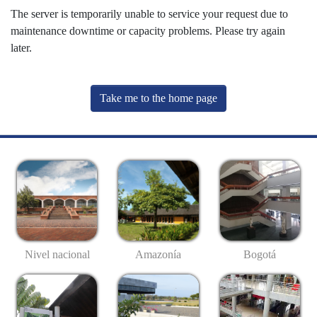
The server is temporarily unable to service your request due to
maintenance downtime or capacity problems. Please try again
later.
Take me to the home page
Nivel nacional
Amazonía
Bogotá