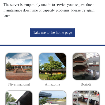
The server is temporarily unable to service your request due to
maintenance downtime or capacity problems. Please try again
later.
Take me to the home page
Nivel nacional
Amazonía
Bogotá