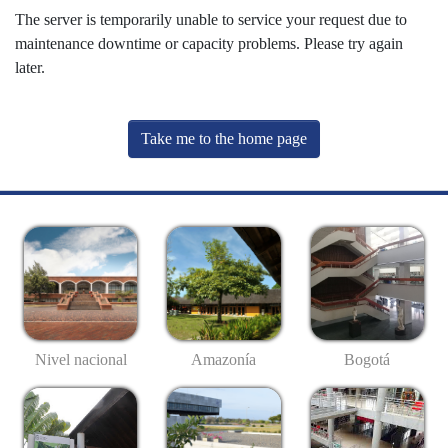
The server is temporarily unable to service your request due to
maintenance downtime or capacity problems. Please try again
later.
Take me to the home page
Nivel nacional
Amazonía
Bogotá