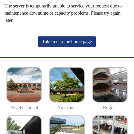
The server is temporarily unable to service your request due to
maintenance downtime or capacity problems. Please try again
later.
Take me to the home page
Nivel nacional
Amazonía
Bogotá