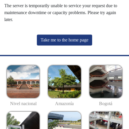
The server is temporarily unable to service your request due to
maintenance downtime or capacity problems. Please try again
later.
Take me to the home page
Nivel nacional
Amazonía
Bogotá