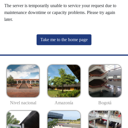
The server is temporarily unable to service your request due to
maintenance downtime or capacity problems. Please try again
later.
Take me to the home page
Nivel nacional
Amazonía
Bogotá