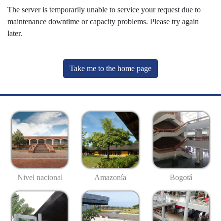
The server is temporarily unable to service your request due to
maintenance downtime or capacity problems. Please try again
later.
Take me to the home page
Nivel nacional
Amazonía
Bogotá