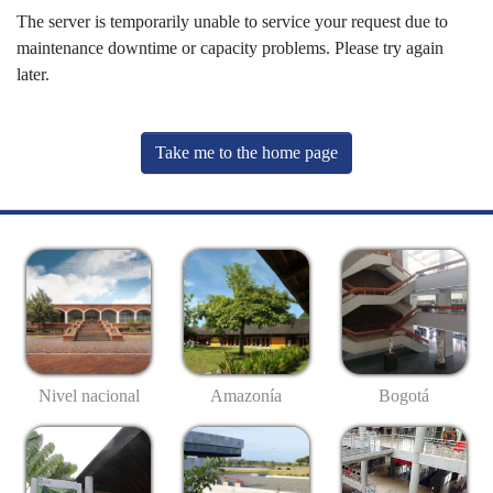
The server is temporarily unable to service your request due to
maintenance downtime or capacity problems. Please try again
later.
Take me to the home page
Nivel nacional
Amazonía
Bogotá