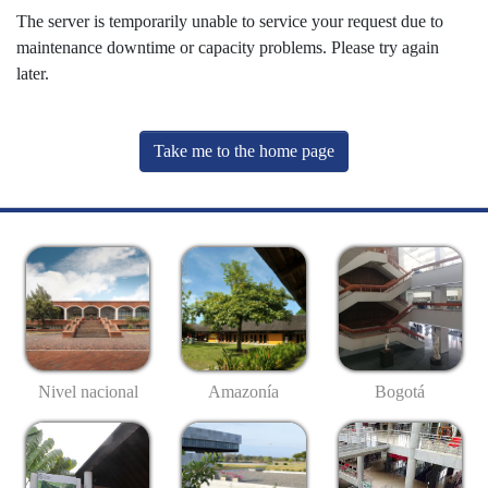
The server is temporarily unable to service your request due to
maintenance downtime or capacity problems. Please try again
later.
Take me to the home page
Nivel nacional
Amazonía
Bogotá