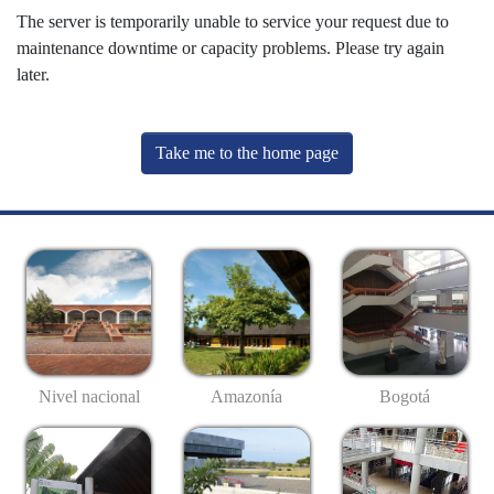
The server is temporarily unable to service your request due to
maintenance downtime or capacity problems. Please try again
later.
Take me to the home page
Nivel nacional
Amazonía
Bogotá