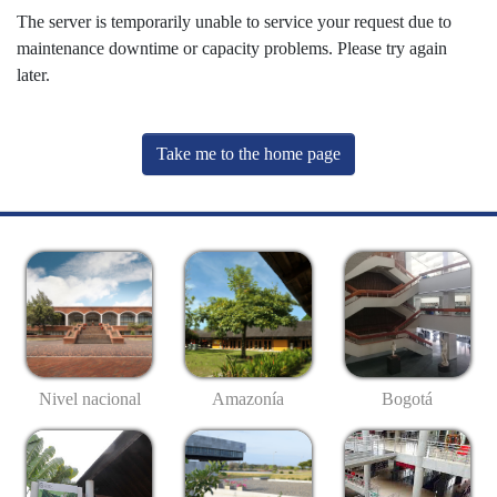
The server is temporarily unable to service your request due to
maintenance downtime or capacity problems. Please try again
later.
Take me to the home page
Nivel nacional
Amazonía
Bogotá