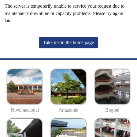
The server is temporarily unable to service your request due to
maintenance downtime or capacity problems. Please try again
later.
Take me to the home page
Nivel nacional
Amazonía
Bogotá