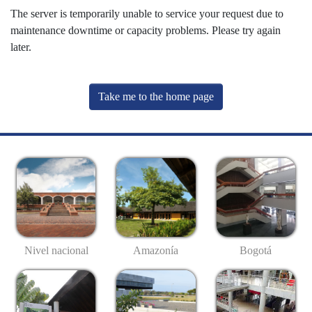
The server is temporarily unable to service your request due to
maintenance downtime or capacity problems. Please try again
later.
Take me to the home page
Nivel nacional
Amazonía
Bogotá