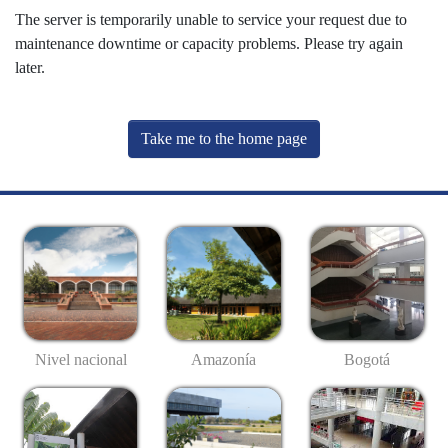
The server is temporarily unable to service your request due to
maintenance downtime or capacity problems. Please try again
later.
Take me to the home page
Nivel nacional
Amazonía
Bogotá