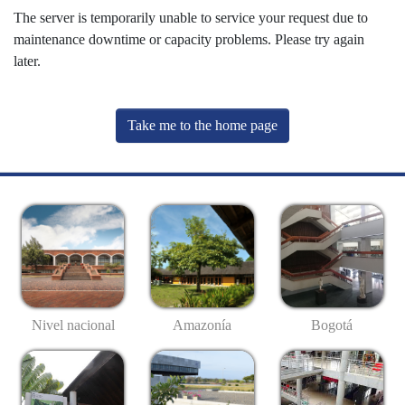
The server is temporarily unable to service your request due to
maintenance downtime or capacity problems. Please try again
later.
Take me to the home page
Nivel nacional
Amazonía
Bogotá