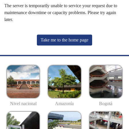
The server is temporarily unable to service your request due to
maintenance downtime or capacity problems. Please try again
later.
Take me to the home page
Nivel nacional
Amazonía
Bogotá