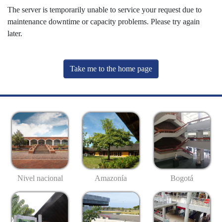
The server is temporarily unable to service your request due to
maintenance downtime or capacity problems. Please try again
later.
Take me to the home page
Nivel nacional
Amazonía
Bogotá