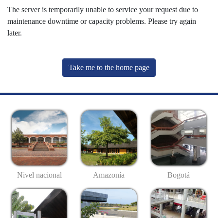
The server is temporarily unable to service your request due to
maintenance downtime or capacity problems. Please try again
later.
Take me to the home page
Nivel nacional
Amazonía
Bogotá