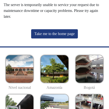
The server is temporarily unable to service your request due to
maintenance downtime or capacity problems. Please try again
later.
Take me to the home page
Nivel nacional
Amazonía
Bogotá