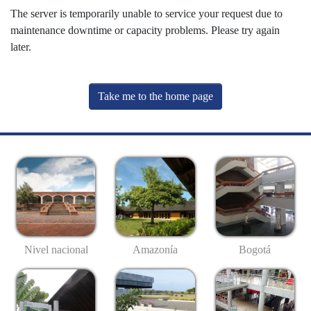
The server is temporarily unable to service your request due to
maintenance downtime or capacity problems. Please try again
later.
Take me to the home page
Nivel nacional
Amazonía
Bogotá