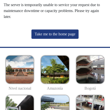
The server is temporarily unable to service your request due to
maintenance downtime or capacity problems. Please try again
later.
Take me to the home page
Nivel nacional
Amazonía
Bogotá