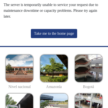
The server is temporarily unable to service your request due to
maintenance downtime or capacity problems. Please try again
later.
Take me to the home page
Nivel nacional
Amazonía
Bogotá