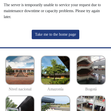
The server is temporarily unable to service your request due to
maintenance downtime or capacity problems. Please try again
later.
Take me to the home page
Nivel nacional
Amazonía
Bogotá