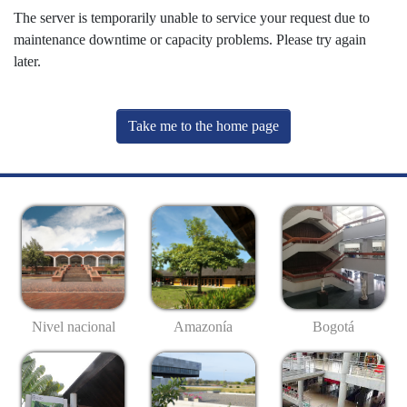
The server is temporarily unable to service your request due to
maintenance downtime or capacity problems. Please try again
later.
Take me to the home page
Nivel nacional
Amazonía
Bogotá