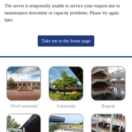
The server is temporarily unable to service your request due to
maintenance downtime or capacity problems. Please try again
later.
Take me to the home page
Nivel nacional
Amazonía
Bogotá