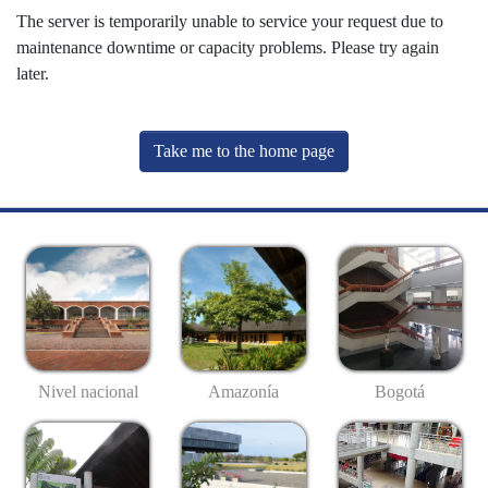
The server is temporarily unable to service your request due to
maintenance downtime or capacity problems. Please try again
later.
Take me to the home page
Nivel nacional
Amazonía
Bogotá