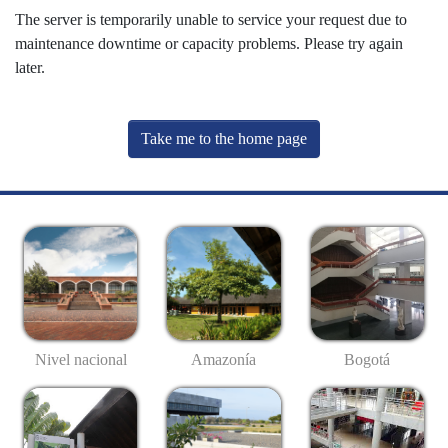
The server is temporarily unable to service your request due to
maintenance downtime or capacity problems. Please try again
later.
Take me to the home page
Nivel nacional
Amazonía
Bogotá