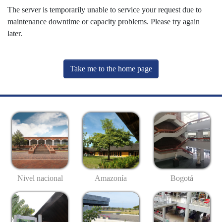
The server is temporarily unable to service your request due to
maintenance downtime or capacity problems. Please try again
later.
Take me to the home page
Nivel nacional
Amazonía
Bogotá