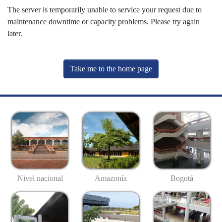
The server is temporarily unable to service your request due to
maintenance downtime or capacity problems. Please try again
later.
Take me to the home page
Nivel nacional
Amazonía
Bogotá