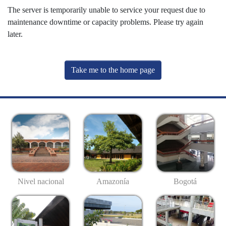
The server is temporarily unable to service your request due to
maintenance downtime or capacity problems. Please try again
later.
Take me to the home page
Nivel nacional
Amazonía
Bogotá