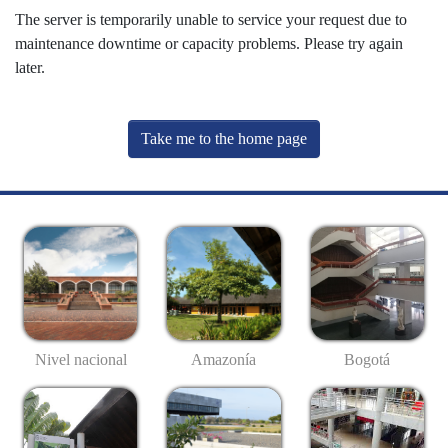
The server is temporarily unable to service your request due to
maintenance downtime or capacity problems. Please try again
later.
Take me to the home page
Nivel nacional
Amazonía
Bogotá