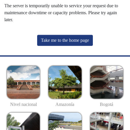
The server is temporarily unable to service your request due to
maintenance downtime or capacity problems. Please try again
later.
Take me to the home page
Nivel nacional
Amazonía
Bogotá