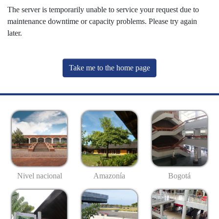
The server is temporarily unable to service your request due to
maintenance downtime or capacity problems. Please try again
later.
Take me to the home page
Nivel nacional
Amazonía
Bogotá