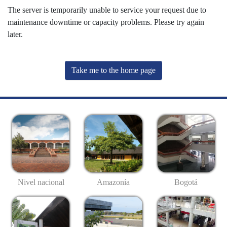
The server is temporarily unable to service your request due to
maintenance downtime or capacity problems. Please try again
later.
Take me to the home page
Nivel nacional
Amazonía
Bogotá