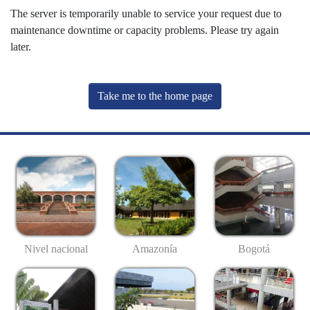
The server is temporarily unable to service your request due to
maintenance downtime or capacity problems. Please try again
later.
Take me to the home page
Nivel nacional
Amazonía
Bogotá