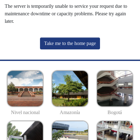
The server is temporarily unable to service your request due to
maintenance downtime or capacity problems. Please try again
later.
Take me to the home page
Nivel nacional
Amazonía
Bogotá