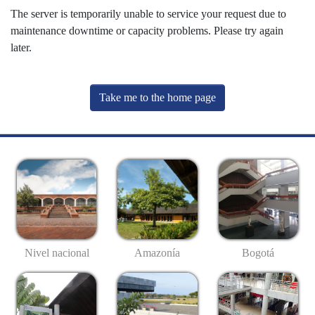
The server is temporarily unable to service your request due to
maintenance downtime or capacity problems. Please try again
later.
Take me to the home page
Nivel nacional
Amazonía
Bogotá