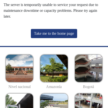
The server is temporarily unable to service your request due to
maintenance downtime or capacity problems. Please try again
later.
Take me to the home page
Nivel nacional
Amazonía
Bogotá