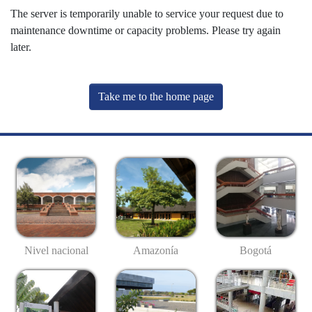
The server is temporarily unable to service your request due to
maintenance downtime or capacity problems. Please try again
later.
Take me to the home page
Nivel nacional
Amazonía
Bogotá