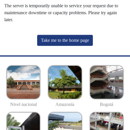
The server is temporarily unable to service your request due to
maintenance downtime or capacity problems. Please try again
later.
Take me to the home page
Nivel nacional
Amazonía
Bogotá