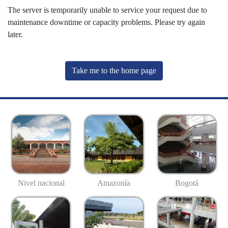
The server is temporarily unable to service your request due to
maintenance downtime or capacity problems. Please try again
later.
Take me to the home page
Nivel nacional
Amazonía
Bogotá