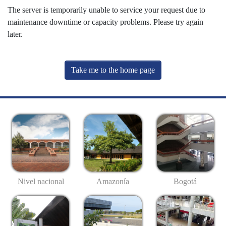
The server is temporarily unable to service your request due to
maintenance downtime or capacity problems. Please try again
later.
Take me to the home page
Nivel nacional
Amazonía
Bogotá