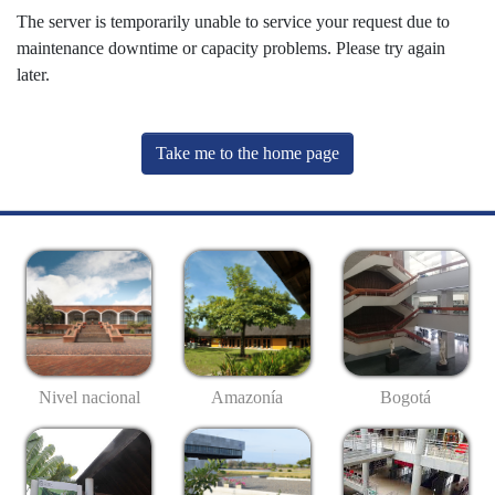
The server is temporarily unable to service your request due to
maintenance downtime or capacity problems. Please try again
later.
Take me to the home page
Nivel nacional
Amazonía
Bogotá